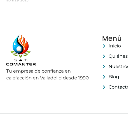
abril 29, 2025
Menú
Inicio
Quiénes
Nuestros
Tu empresa de confianza en
Blog
calefacción en Valladolid desde 1990
Contact