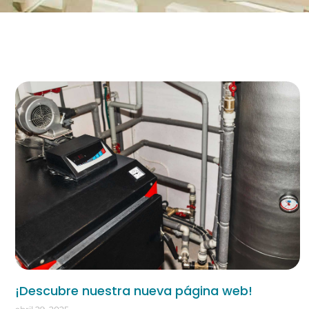
¡Descubre nuestra nueva página web!